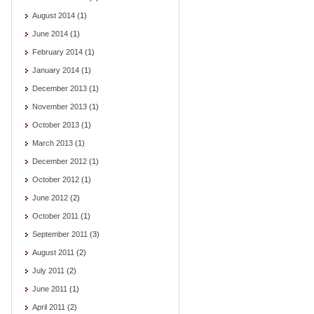
August 2014
(1)
June 2014
(1)
February 2014
(1)
January 2014
(1)
December 2013
(1)
November 2013
(1)
October 2013
(1)
March 2013
(1)
December 2012
(1)
October 2012
(1)
June 2012
(2)
October 2011
(1)
September 2011
(3)
August 2011
(2)
July 2011
(2)
June 2011
(1)
April 2011
(2)