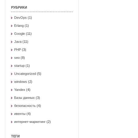
РУБРИКИ
DevOps
(1)
Erlang
(1)
Google
(11)
Java
(11)
PHP
(3)
seo
(8)
startup
(1)
Uncategorized
(5)
windows
(2)
Yandex
(4)
Базы данных
(3)
безопасность
(4)
ивенты
(4)
интернет-маркетинг
(2)
ТЕГИ