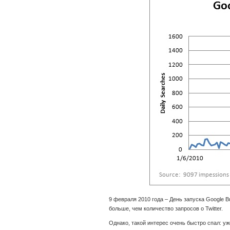
9 февраля 2010 года – День запуска Google Bu
больше, чем количество запросов о Twitter.
Однако, такой интерес очень быстро спал: у